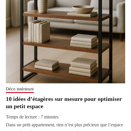
Déco intérieure
10 idées d’étagères sur mesure pour optimiser
un petit espace
Temps de lecture :
7
minutes
Dans un petit appartement, rien n’est plus précieux que l’espace