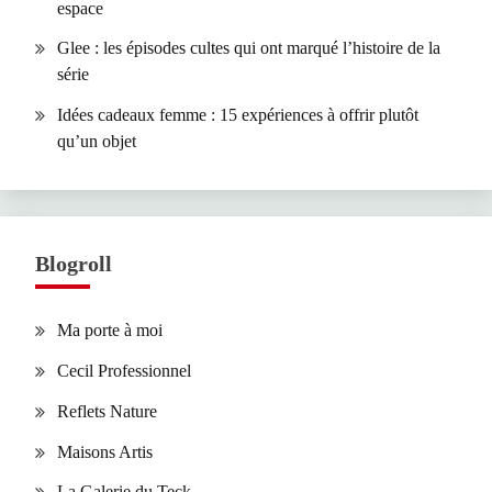
espace
Glee : les épisodes cultes qui ont marqué l’histoire de la
série
Idées cadeaux femme : 15 expériences à offrir plutôt
qu’un objet
Blogroll
Ma porte à moi
Cecil Professionnel
Reflets Nature
Maisons Artis
La Galerie du Teck