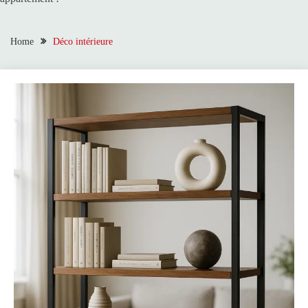
Home
Déco intérieure