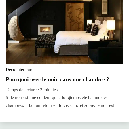
Déco intérieure
Pourquoi oser le noir dans une chambre ?
Temps de lecture :
2
minutes
Si le noir est une couleur qui a longtemps été bannie des
chambres, il fait un retour en force. Chic et sobre, le noir est