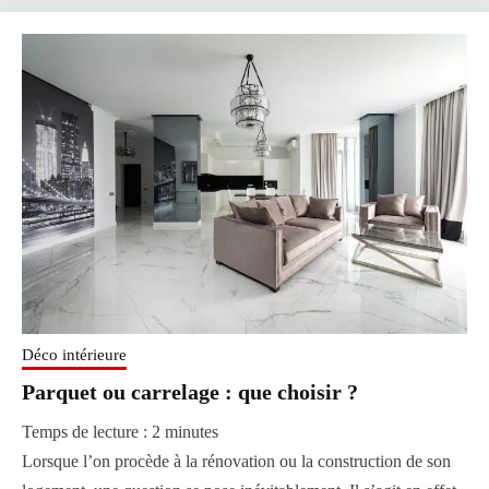
Déco intérieure
Parquet ou carrelage : que choisir ?
Temps de lecture :
2
minutes
Lorsque l’on procède à la rénovation ou la construction de son