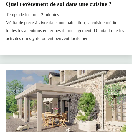
Quel revêtement de sol dans une cuisine ?
Temps de lecture :
2
minutes
Véritable pièce à vivre dans une habitation, la cuisine mérite
toutes les attentions en termes d’aménagement. D’autant que les
activités qui s’y déroulent peuvent facilement