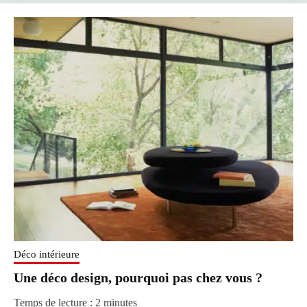
Déco intérieure
Une déco design, pourquoi pas chez vous ?
Temps de lecture :
2
minutes