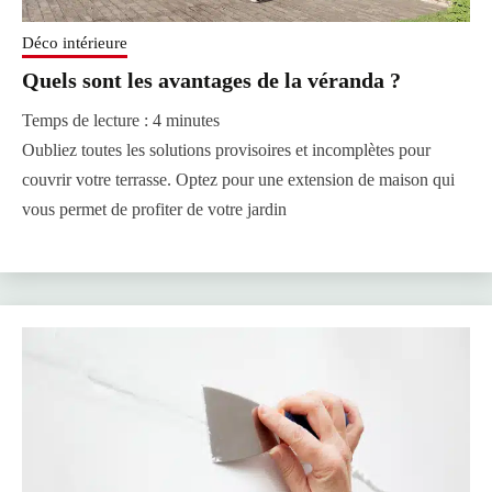
Déco intérieure
Quels sont les avantages de la véranda ?
Temps de lecture :
4
minutes
Oubliez toutes les solutions provisoires et incomplètes pour
couvrir votre terrasse. Optez pour une extension de maison qui
vous permet de profiter de votre jardin