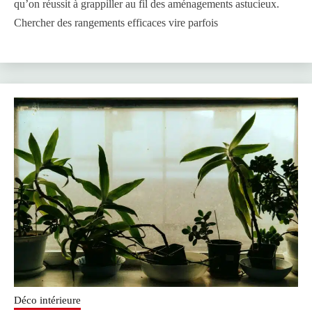
qu’on réussit à grappiller au fil des aménagements astucieux.
Chercher des rangements efficaces vire parfois
Déco intérieure