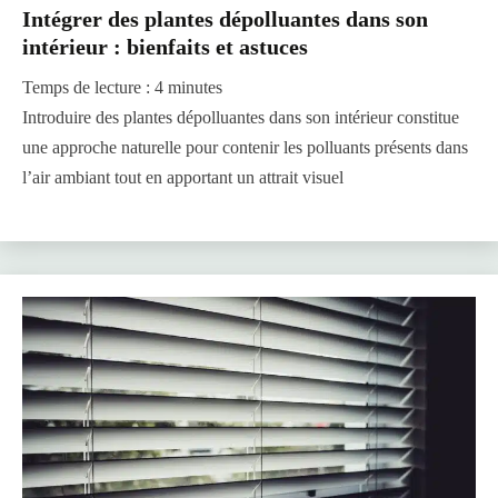
Intégrer des plantes dépolluantes dans son
intérieur : bienfaits et astuces
Temps de lecture :
4
minutes
Introduire des plantes dépolluantes dans son intérieur constitue
une approche naturelle pour contenir les polluants présents dans
l’air ambiant tout en apportant un attrait visuel