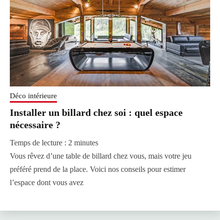
Déco intérieure
Installer un billard chez soi : quel espace
nécessaire ?
Temps de lecture :
2
minutes
Vous rêvez d’une table de billard chez vous, mais votre jeu
préféré prend de la place. Voici nos conseils pour estimer
l’espace dont vous avez