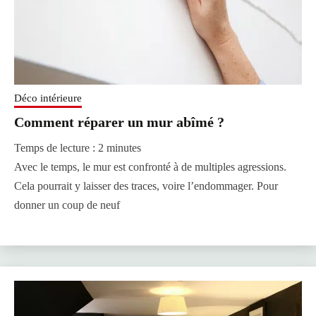
Déco intérieure
Comment réparer un mur abîmé ?
Temps de lecture :
2
minutes
Avec le temps, le mur est confronté à de multiples agressions.
Cela pourrait y laisser des traces, voire l’endommager. Pour
donner un coup de neuf