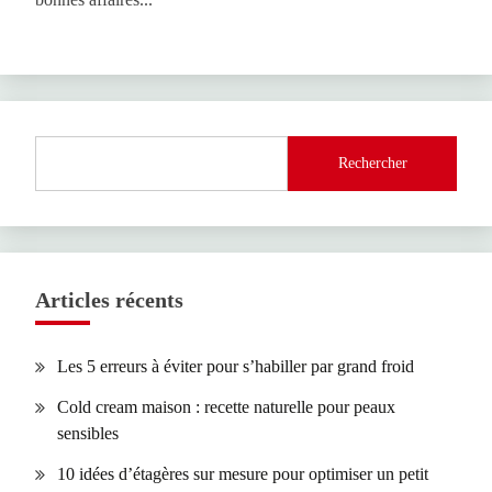
Rechercher
Articles récents
Les 5 erreurs à éviter pour s’habiller par grand froid
Cold cream maison : recette naturelle pour peaux
sensibles
10 idées d’étagères sur mesure pour optimiser un petit