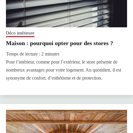
Déco intérieure
Maison : pourquoi opter pour des stores ?
Temps de lecture :
2
minutes
Pour l’intérieur, comme pour l’extérieur, le store présente de
nombreux avantages pour votre logement. Au quotidien, il est
synonyme de confort, d’esthétisme et de protection.