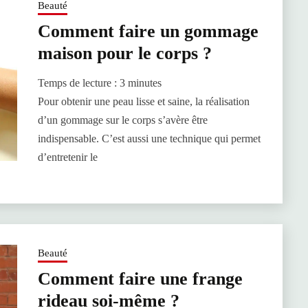
Beauté
Comment faire un gommage
maison pour le corps ?
Temps de lecture :
3
minutes
Pour obtenir une peau lisse et saine, la réalisation
d’un gommage sur le corps s’avère être
indispensable. C’est aussi une technique qui permet
d’entretenir le
Beauté
Comment faire une frange
rideau soi-même ?