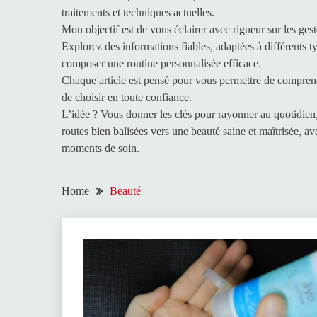
traitements et techniques actuelles.
Mon objectif est de vous éclairer avec rigueur sur les ges
Explorez des informations fiables, adaptées à différents t
composer une routine personnalisée efficace.
Chaque article est pensé pour vous permettre de comprendre
de choisir en toute confiance.
L’idée ? Vous donner les clés pour rayonner au quotidien, 
routes bien balisées vers une beauté saine et maîtrisée, ave
moments de soin.
Home
Beauté