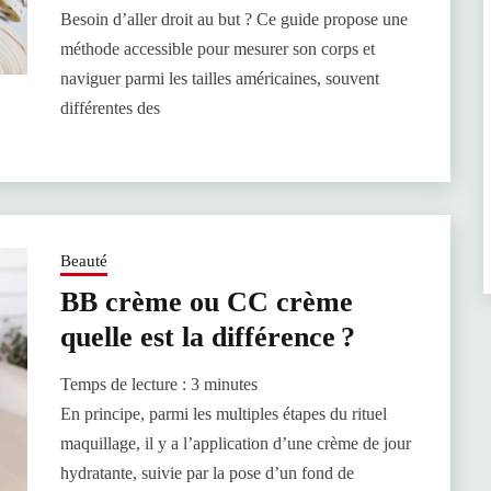
Besoin d’aller droit au but ? Ce guide propose une
méthode accessible pour mesurer son corps et
naviguer parmi les tailles américaines, souvent
différentes des
Beauté
BB crème ou CC crème
quelle est la différence ?
Temps de lecture :
3
minutes
En principe, parmi les multiples étapes du rituel
maquillage, il y a l’application d’une crème de jour
hydratante, suivie par la pose d’un fond de