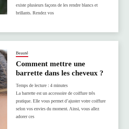
existe plusieurs façons de les rendre blancs et
brillants. Rendez vos
Beauté
Comment mettre une
barrette dans les cheveux ?
Temps de lecture :
4
minutes
La barrette est un accessoire de coiffure très
pratique. Elle vous permet d’ajuster votre coiffure
selon vos envies du moment. Ainsi, vous allez
adorer ces