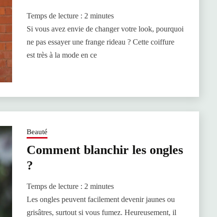
Temps de lecture :
2
minutes
Si vous avez envie de changer votre look, pourquoi
ne pas essayer une frange rideau ? Cette coiffure
est très à la mode en ce
Beauté
Comment blanchir les ongles
?
Temps de lecture :
2
minutes
Les ongles peuvent facilement devenir jaunes ou
grisâtres, surtout si vous fumez. Heureusement, il