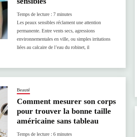
sensibles
Temps de lecture :
7
minutes
Les peaux sensibles réclament une attention
permanente. Entre vents secs, agressions
environnementales en ville, ou simples irritations
liées au calcaire de l’eau du robinet, il
Beauté
Comment mesurer son corps
pour trouver la bonne taille
américaine sans tableau
Temps de lecture :
6
minutes