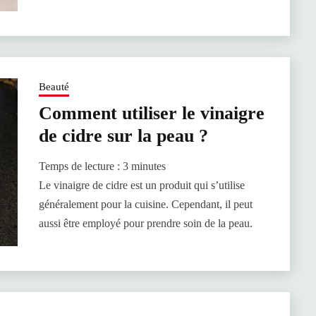
Beauté
Comment utiliser le vinaigre
de cidre sur la peau ?
Temps de lecture :
3
minutes
Le vinaigre de cidre est un produit qui s’utilise
généralement pour la cuisine. Cependant, il peut
aussi être employé pour prendre soin de la peau.