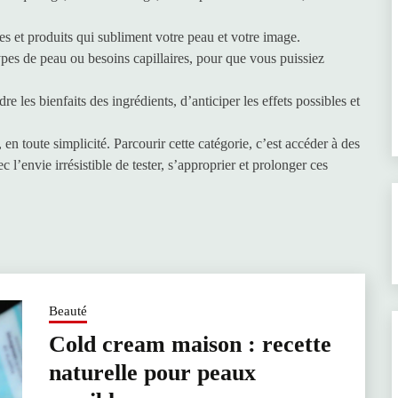
tes et produits qui subliment votre peau et votre image.
ypes de peau ou besoins capillaires, pour que vous puissiez
 les bienfaits des ingrédients, d’anticiper les effets possibles et
en toute simplicité. Parcourir cette catégorie, c’est accéder à des
c l’envie irrésistible de tester, s’approprier et prolonger ces
Beauté
Cold cream maison : recette
naturelle pour peaux