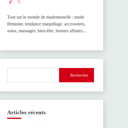
Tout sur le monde de mademoiselle : mode
féminine, tendance maquillage, accessoires,
soins, massages, bien-être, bonnes affaires...
Rechercher
Articles récents