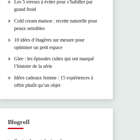
Les 5 erreurs à éviter pour s’habiller par
grand froid
Cold cream maison : recette naturelle pour
peaux sensibles
10 idées d’étagères sur mesure pour
optimiser un petit espace
Glee : les épisodes cultes qui ont marqué
l’histoire de la série
Idées cadeaux femme : 15 expériences à
offrir plutôt qu’un objet
Blogroll