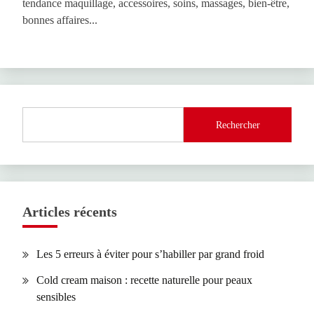
tendance maquillage, accessoires, soins, massages, bien-être,
bonnes affaires...
Rechercher
Articles récents
Les 5 erreurs à éviter pour s’habiller par grand froid
Cold cream maison : recette naturelle pour peaux
sensibles