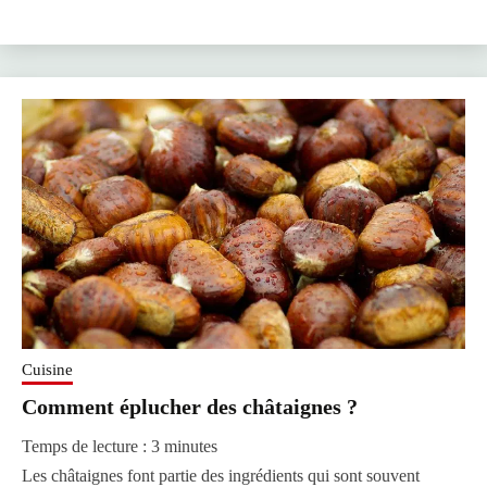
Cuisine
Comment éplucher des châtaignes ?
Temps de lecture :
3
minutes
Les châtaignes font partie des ingrédients qui sont souvent