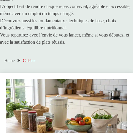
L’objectif est de rendre chaque repas convivial, agréable et accessible,
même avec un emploi du temps chargé.
Découvrez aussi les fondamentaux : techniques de base, choix
d’ingrédients, équilibre nutritionnel.
Vous repartirez avec l’envie de vous lancer, même si vous débutez, et
avec la satisfaction de plats réussis.
Home
Cuisine