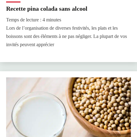
Recette pina colada sans alcool
Temps de lecture :
4
minutes
Lors de l’organisation de diverses festivités, les plats et les
boissons sont des éléments à ne pas négliger. La plupart de vos
invités peuvent apprécier