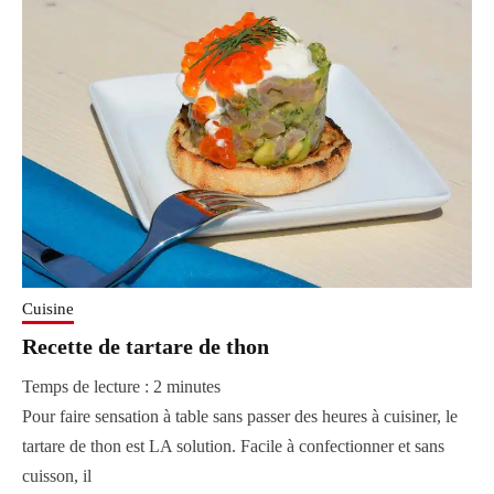
Cuisine
Recette de tartare de thon
Temps de lecture :
2
minutes
Pour faire sensation à table sans passer des heures à cuisiner, le
tartare de thon est LA solution. Facile à confectionner et sans
cuisson, il