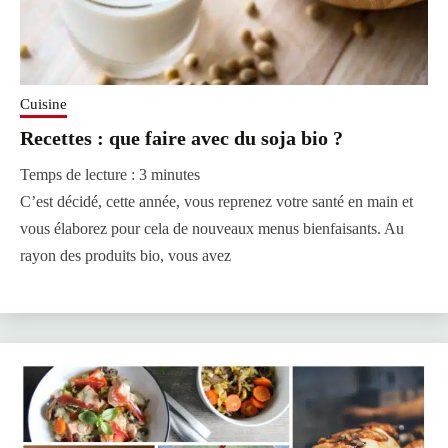
Cuisine
Recettes : que faire avec du soja bio ?
Temps de lecture :
3
minutes
C’est décidé, cette année, vous reprenez votre santé en main et
vous élaborez pour cela de nouveaux menus bienfaisants. Au
rayon des produits bio, vous avez