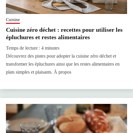
Cuisine
Cuisine zéro déchet : recettes pour utiliser les
épluchures et restes alimentaires
Temps de lecture :
4
minutes
Découvrez des pistes pour adopter la cuisine zéro déchet et
transformer les épluchures ainsi que les restes alimentaires en
plats simples et plaisants. À propos