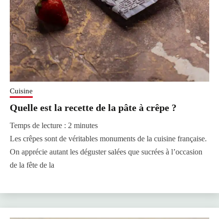
Cuisine
Quelle est la recette de la pâte à crêpe ?
Temps de lecture :
2
minutes
Les crêpes sont de véritables monuments de la cuisine française.
On apprécie autant les déguster salées que sucrées à l’occasion
de la fête de la