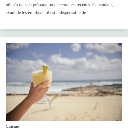
utilisés dans la préparation de certaines recettes. Cependant,
avant de les employer, il est indispensable de
Cuisine