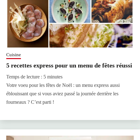
Cuisine
5 recettes express pour un menu de fêtes réussi
Temps de lecture :
5
minutes
Votre voeu pour les fêtes de Noël : un menu express aussi
éblouissant que si vous aviez passé la journée derrière les
fourneaux ? C’est parti !