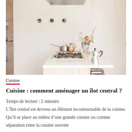
Cuisine
Cuisine : comment aménager un îlot central ?
Temps de lecture :
2
minutes
L’îlot central est devenu un élément incontournable de la cuisine.
Qu’il se place au milieu d’une grande cuisine ou comme
séparation entre la cuisine ouverte