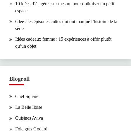
10 idées d’étagères sur mesure pour optimiser un petit
espace
Glee : les épisodes cultes qui ont marqué l’histoire de la
série
Idées cadeaux femme : 15 expériences à offrir plutôt
qu’un objet
Blogroll
Chef Square
La Belle Iloise
Cuisines Aviva
Foie gras Godard