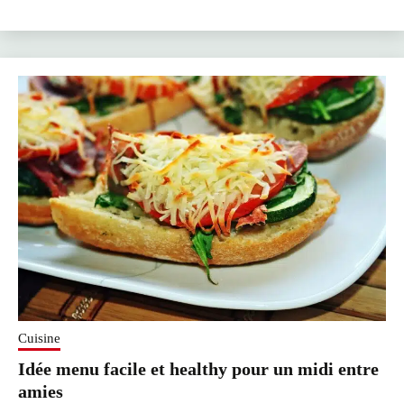
Cuisine
Idée menu facile et healthy pour un midi entre
amies