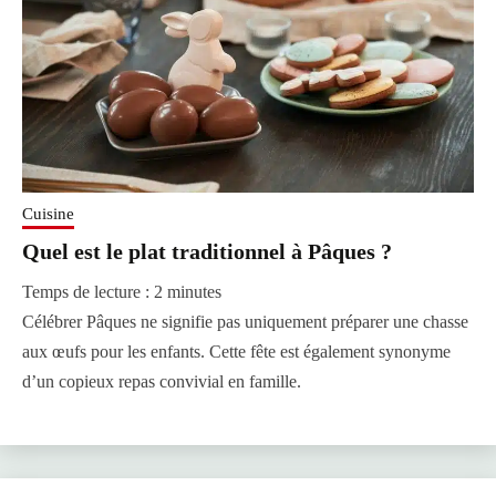
Cuisine
Quel est le plat traditionnel à Pâques ?
Temps de lecture :
2
minutes
Célébrer Pâques ne signifie pas uniquement préparer une chasse
aux œufs pour les enfants. Cette fête est également synonyme
d’un copieux repas convivial en famille.