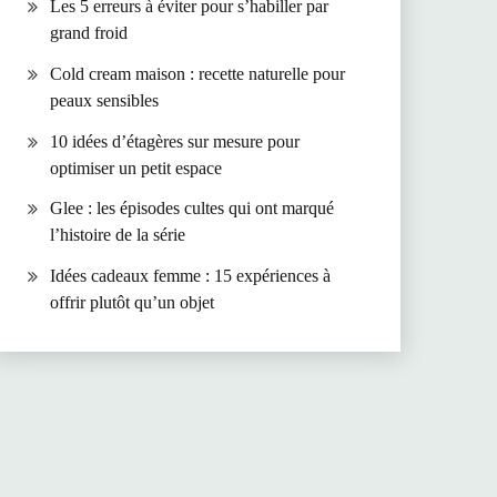
Les 5 erreurs à éviter pour s’habiller par
grand froid
Cold cream maison : recette naturelle pour
peaux sensibles
10 idées d’étagères sur mesure pour
optimiser un petit espace
Glee : les épisodes cultes qui ont marqué
l’histoire de la série
Idées cadeaux femme : 15 expériences à
offrir plutôt qu’un objet