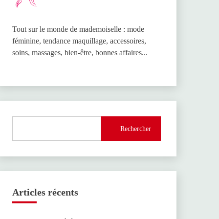
Tout sur le monde de mademoiselle : mode
féminine, tendance maquillage, accessoires,
soins, massages, bien-être, bonnes affaires...
Rechercher
Articles récents