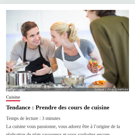
Cuisine
Tendance : Prendre des cours de cuisine
Temps de lecture :
3
minutes
La cuisine vous passionne, vous adorez être à l’origine de la
réalisation de plats savoureux et vous souhaitez encore