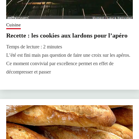
Cuisine
Recette : les cookies aux lardons pour l’apéro
Temps de lecture :
2
minutes
L’été est fini mais pas question de faire une croix sur les apéros.
Ce moment convivial par excellence permet en effet de
décompresser et passer