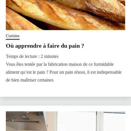
Cuisine
Où apprendre à faire du pain ?
Temps de lecture :
2
minutes
Vous êtes tentée par la fabrication maison de ce formidable
aliment qu’est le pain ? Pour un pain réussi, il est indispensable
de bien maîtriser certaines