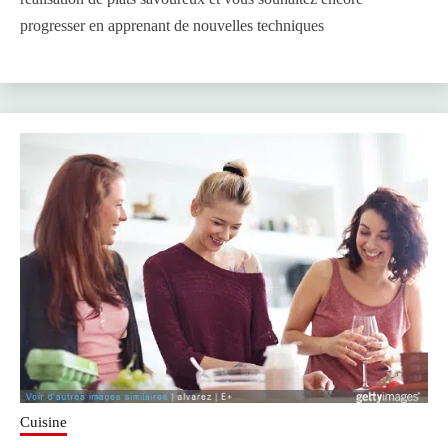
progresser en apprenant de nouvelles techniques
Cuisine