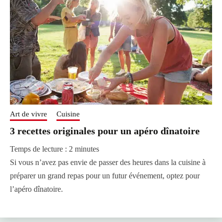
Art de vivre
Cuisine
3 recettes originales pour un apéro dînatoire
Temps de lecture :
2
minutes
Si vous n’avez pas envie de passer des heures dans la cuisine à
préparer un grand repas pour un futur événement, optez pour
l’apéro dînatoire.