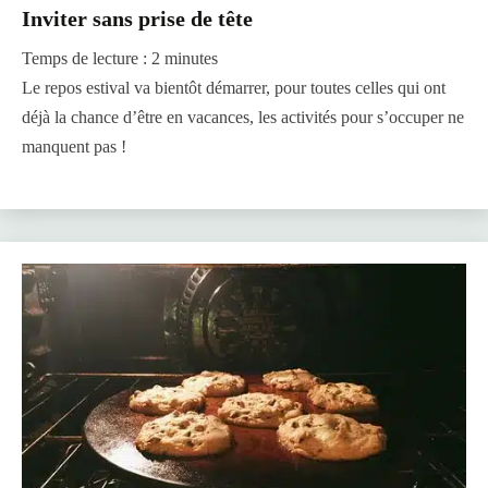
Inviter sans prise de tête
Temps de lecture :
2
minutes
Le repos estival va bientôt démarrer, pour toutes celles qui ont
déjà la chance d’être en vacances, les activités pour s’occuper ne
manquent pas !