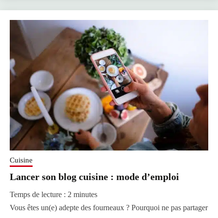
Cuisine
Lancer son blog cuisine : mode d’emploi
Temps de lecture :
2
minutes
Vous êtes un(e) adepte des fourneaux ? Pourquoi ne pas partager