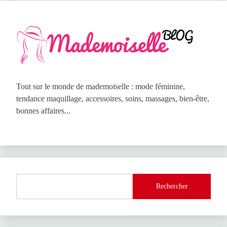
Tout sur le monde de mademoiselle : mode féminine,
tendance maquillage, accessoires, soins, massages, bien-être,
bonnes affaires...
Rechercher