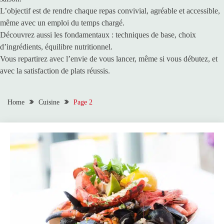
L’objectif est de rendre chaque repas convivial, agréable et accessible,
même avec un emploi du temps chargé.
Découvrez aussi les fondamentaux : techniques de base, choix
d’ingrédients, équilibre nutritionnel.
Vous repartirez avec l’envie de vous lancer, même si vous débutez, et
avec la satisfaction de plats réussis.
Home
Cuisine
Page 2