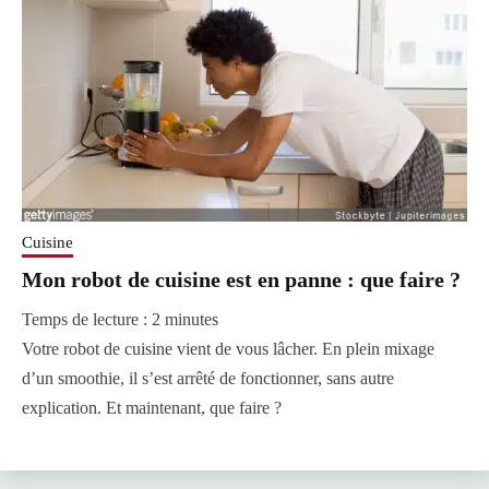
Cuisine
Mon robot de cuisine est en panne : que faire ?
Temps de lecture :
2
minutes
Votre robot de cuisine vient de vous lâcher. En plein mixage
d’un smoothie, il s’est arrêté de fonctionner, sans autre
explication. Et maintenant, que faire ?