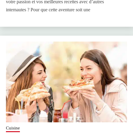
votre passion et vos meilleures recettes avec d’autres
internautes ? Pour que cette aventure soit une
Cuisine