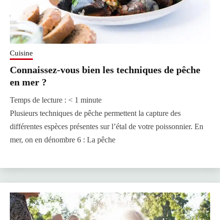
Cuisine
Connaissez-vous bien les techniques de pêche
en mer ?
Temps de lecture :
< 1
minute
Plusieurs techniques de pêche permettent la capture des
différentes espèces présentes sur l’étal de votre poissonnier. En
mer, on en dénombre 6 : La pêche