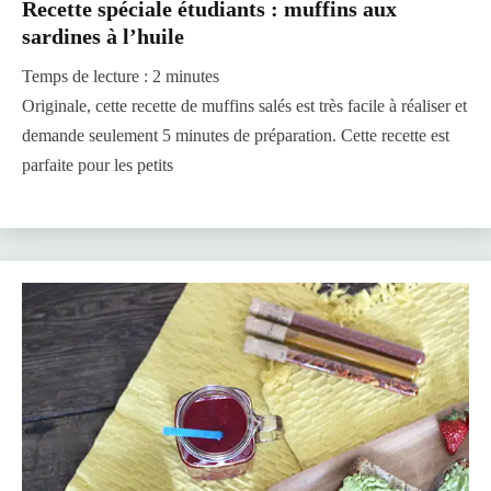
Recette spéciale étudiants : muffins aux
sardines à l’huile
Temps de lecture :
2
minutes
Originale, cette recette de muffins salés est très facile à réaliser et
demande seulement 5 minutes de préparation. Cette recette est
parfaite pour les petits