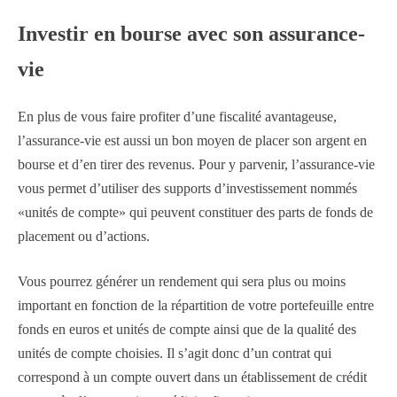
Investir en bourse avec son assurance-
vie
En plus de vous faire profiter d’une fiscalité avantageuse,
l’assurance-vie est aussi un bon moyen de placer son argent en
bourse et d’en tirer des revenus. Pour y parvenir, l’assurance-vie
vous permet d’utiliser des supports d’investissement nommés
«unités de compte» qui peuvent constituer des parts de fonds de
placement ou d’actions.
Vous pourrez générer un rendement qui sera plus ou moins
important en fonction de la répartition de votre portefeuille entre
fonds en euros et unités de compte ainsi que de la qualité des
unités de compte choisies. Il s’agit donc d’un contrat qui
correspond à un compte ouvert dans un établissement de crédit