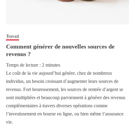
Travail
Comment générer de nouvelles sources de
revenus ?
Temps de lecture :
2
minutes
Le coût de la vie aujourd’hui génère, chez de nombreux
individus, un besoin croissant d’augmenter leurs sources de
revenus. Fort heureusement, les sources de rentrée d’argent se
sont multipliées et beaucoup parviennent à générer des revenus
complémentaires à travers diverses opérations comme
l’investissement en bourse en ligne, ou bien même l’assurance
vie.