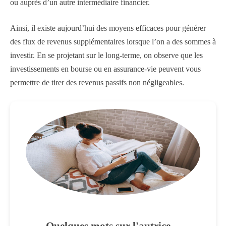
ou auprès d’un autre intermédiaire financier.
Ainsi, il existe aujourd’hui des moyens efficaces pour générer
des flux de revenus supplémentaires lorsque l’on a des sommes à
investir. En se projetant sur le long-terme, on observe que les
investissements en bourse ou en assurance-vie peuvent vous
permettre de tirer des revenus passifs non négligeables.
Quelques mots sur l'autrice