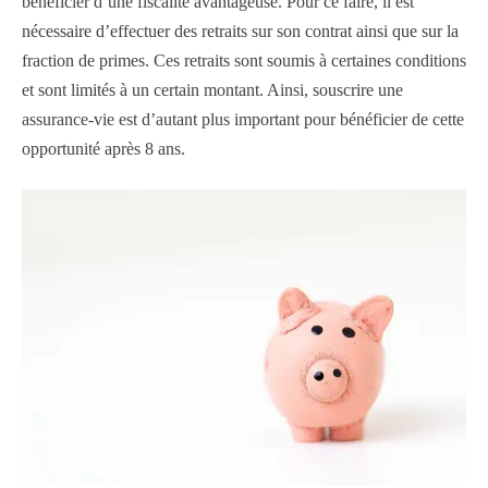
bénéficier d’une fiscalité avantageuse. Pour ce faire, il est
nécessaire d’effectuer des retraits sur son contrat ainsi que sur la
fraction de primes. Ces retraits sont soumis à certaines conditions
et sont limités à un certain montant. Ainsi, souscrire une
assurance-vie est d’autant plus important pour bénéficier de cette
opportunité après 8 ans.