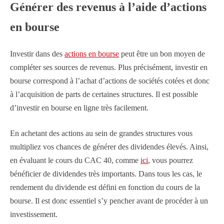
Générer des revenus à l’aide d’actions
en bourse
Investir dans des
actions en bourse
peut être un bon moyen de
compléter ses sources de revenus. Plus précisément, investir en
bourse correspond à l’achat d’actions de sociétés cotées et donc
à l’acquisition de parts de certaines structures. Il est possible
d’investir en bourse en ligne très facilement.
En achetant des actions au sein de grandes structures vous
multipliez vos chances de générer des dividendes élevés. Ainsi,
en évaluant le cours du CAC 40, comme
ici
, vous pourrez
bénéficier de dividendes très importants. Dans tous les cas, le
rendement du dividende est défini en fonction du cours de la
bourse. Il est donc essentiel s’y pencher avant de procéder à un
investissement.