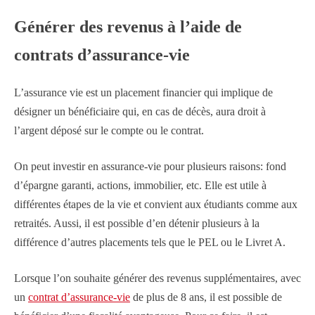
Générer des revenus à l’aide de
contrats d’assurance-vie
L’assurance vie est un placement financier qui implique de
désigner un bénéficiaire qui, en cas de décès, aura droit à
l’argent déposé sur le compte ou le contrat.
On peut investir en assurance-vie pour plusieurs raisons: fond
d’épargne garanti, actions, immobilier, etc. Elle est utile à
différentes étapes de la vie et convient aux étudiants comme aux
retraités. Aussi, il est possible d’en détenir plusieurs à la
différence d’autres placements tels que le PEL ou le Livret A.
Lorsque l’on souhaite générer des revenus supplémentaires, avec
un
contrat d’assurance-vie
de plus de 8 ans, il est possible de