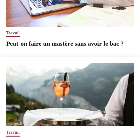
Travail
Peut-on faire un mastère sans avoir le bac ?
Travail