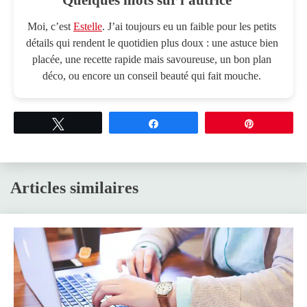
Moi, c’est
Estelle
. J’ai toujours eu un faible pour les petits
détails qui rendent le quotidien plus doux : une astuce bien
placée, une recette rapide mais savoureuse, un bon plan
déco, ou encore un conseil beauté qui fait mouche.
Tweetez
Partagez
Épingle
Articles similaires